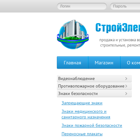
продажа и установка в
строительные, ремонт
Главная
Магазин
О ко
Видеонаблюдение
Противопожарное оборудование
Знаки безопасности
Запрещающие знаки
Знаки медицинского и
санитарного назначения
Знаки пожарной безопасности
Переносные плакаты