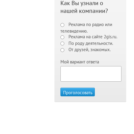
Как Вы узнали о
нашей компании?
Реклама по радио или
телевидению.
Реклама на сайте 2gis.ru.
По роду деятельности.
От друзей, знакомых.
Мой вариант ответа