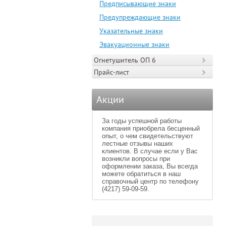
Предписывающие знаки
Предупреждающие знаки
Указательные знаки
Эвакуационные знаки
Огнетушитель ОП 6
Прайс-лист
Акции
За годы успешной работы
компания приобрела бесценный
опыт, о чем свидетельствуют
лестные отзывы наших
клиентов. В случае если у Вас
возникли вопросы при
оформлении заказа, Вы всегда
можете обратиться в наш
справочный центр по телефону
(4217) 59-09-59.